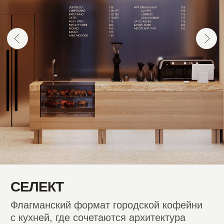
ДЕСЯТЬ ШАГОВ