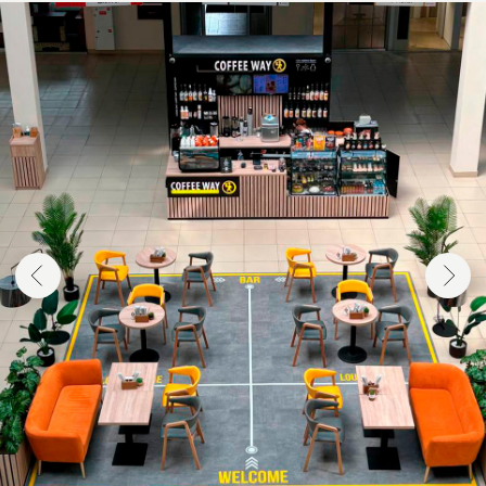
КОФЕЙНЯ