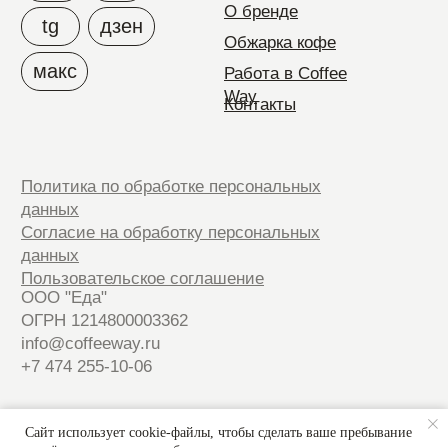
Сайт использует cookie-файлы, чтобы сделать ваше пребывание