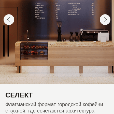
ДЕСЯТЬ ШАГОВ