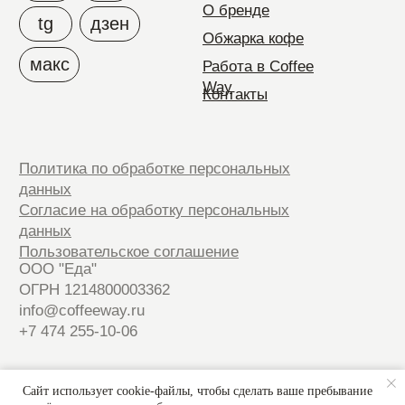
Сайт использует cookie-файлы, чтобы сделать ваше пребывание