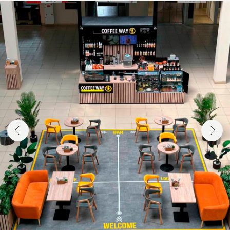
КОФЕЙНЯ