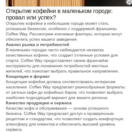
Открытие кофейни в маленьком городе:
провал или успех?
Открытие кофейни в небольшом городе может стать
успешным бизнесом, особенно с поддержкой франшизы
Coffee Way. Рассмотрим ключевые факторы, которые могут
обеспечить успех вашего заведения.
Анализ рынка и потребностей
В маленьких городах часто наблюдается нехватка
качественных кофеен, что создает отличные условия для
старта. Coffee Way предоставляет своим франчайзи
инструменты для понимания потребностей местных
жителей, что помогает выбрать правильное направление.
Концепция и формат
Концепция кофейни должна соответствовать интересам
населения. Coffee Way предлагает разнообразные форматы:
от уютных кафе до кофейных баров, что позволяет выбрать
Все новости
наиболее подходящий вариант для вашего региона.
Качество продукции и сервиса
Качество кофе и обслуживания — основа успешного
бизнеса. Coffee Way предлагает доступ к проверенным
рецептам и стандартам, что позволяет создать комфортную
атмосферу для клиентов и обеспечить высокий уровень
сервиса.