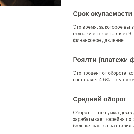
Срок окупаемости
Это время, за которое вы 
окупаемость составляет 9-
финансовое давление.
Роялти (платежи 
Это процент от оборота, к
составляет 4-6%. Чем ниже
Средний оборот
Оборот — это сумма дохода
зарабатывает кофейня по 
больше шансов на стабиль