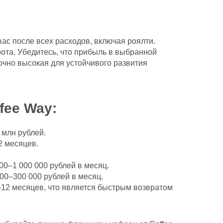
 вас после всех расходов, включая роялти.
ота. Убедитесь, что прибыль в выбранной
чно высокая для устойчивого развития
fee Way:
4 млн рублей.
2 месяцев.
00–1 000 000 рублей в месяц.
00–300 000 рублей в месяц.
12 месяцев, что является быстрым возвратом