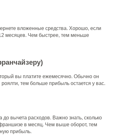
вернете вложенные средства. Хорошо, если
12 месяцев. Чем быстрее, тем меньше
франчайзеру)
оторый вы платите ежемесячно. Обычно он
 роялти, тем больше прибыль остается у вас.
 до вычета расходов. Важно знать, сколько
франшизе в месяц. Чем выше оборот, тем
ную прибыль.