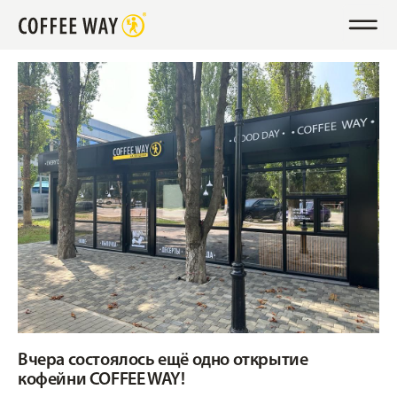
Вчера состоялось ещё одно открытие
кофейни COFFEE WAY!