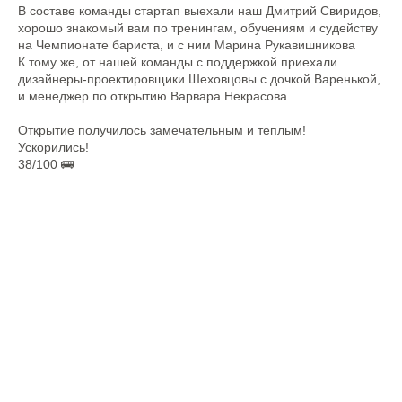
В составе команды стартап выехали наш Дмитрий Свиридов,
хорошо знакомый вам по тренингам, обучениям и судейству
на Чемпионате бариста, и с ним Марина Рукавишникова
К тому же, от нашей команды с поддержкой приехали
дизайнеры-проектировщики Шеховцовы с дочкой Варенькой,
и менеджер по открытию Варвара Некрасова.
Открытие получилось замечательным и теплым!
Ускорились!
38/100 🚌