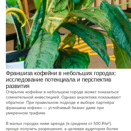
Франшиза кофейни в небольших городах:
исследование потенциала и перспектив
развития
Открытие кофейни в небольшом городе может показаться
сомнительной инвестицией. Однако аналитика показывают
обратное. При правильном подходе и выборе партнёра
франшиза кофеен — устойчивый бизнес даже при
умеренном трафике.
В малых городах ниже аренда (в среднем от 500 ₽/м²),
проще получить разрешения, а целевая аудитория более