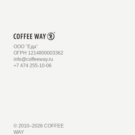
ООО "Еда"
ОГРН 1214800003362
info@coffeeway.ru
+7 474 255-10-06
© 2010–2026 COFFEE
WAY