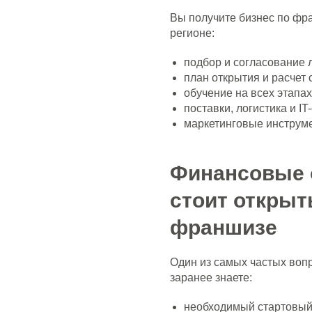
Вы получите бизнес по фр
регионе:
подбор и согласование 
план открытия и расчет 
обучение на всех этапах
поставки, логистика и IT
маркетинговые инструме
Финансовые 
стоит открыт
франшизе
Все новости
Один из самых частых вопр
заранее знаете:
необходимый стартовый