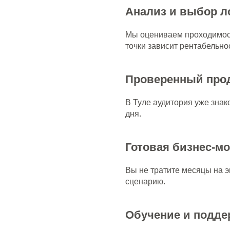
Анализ и выбор л
Мы оцениваем проходимост
точки зависит рентабельно
Проверенный прод
В Туле аудитория уже знак
дня.
Готовая бизнес-м
Вы не тратите месяцы на 
сценарию.
Обучение и подде