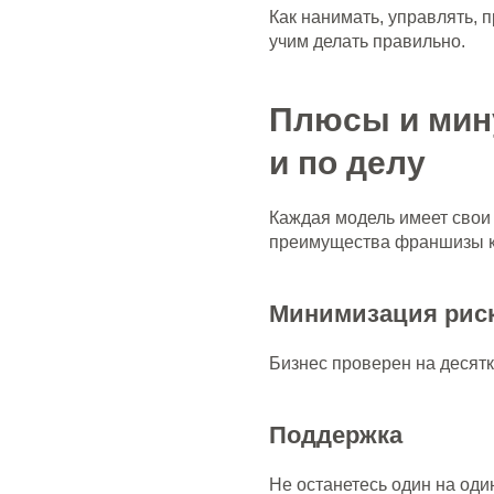
Как нанимать, управлять, 
учим делать правильно.
Плюсы и мин
и по делу
Каждая модель имеет свои
преимущества франшизы к
Минимизация рис
Бизнес проверен на десятк
Поддержка
Не останетесь один на оди