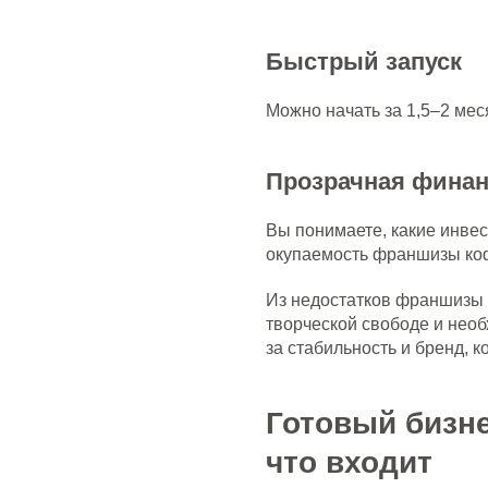
Быстрый запуск
Можно начать за 1,5–2 мес
Прозрачная фина
Вы понимаете, какие инвес
окупаемость франшизы ко
Из недостатков франшизы 
творческой свободе и необ
за стабильность и бренд, 
Готовый бизн
что входит