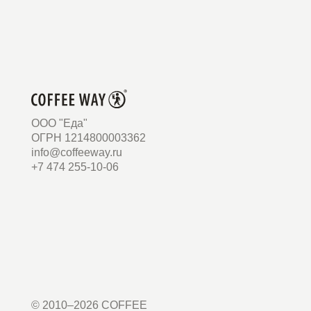
ООО "Еда"
ОГРН 1214800003362
info@coffeeway.ru
+7 474 255-10-06
© 2010–2026 COFFEE
WAY