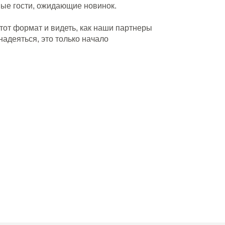
ые гости, ожидающие новинок.
тот формат и видеть, как наши партнеры
адеяться, это только начало