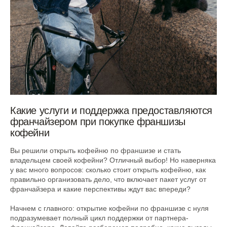
Какие услуги и поддержка предоставляются
франчайзером при покупке франшизы
кофейни
Вы решили открыть кофейню по франшизе и стать
владельцем своей кофейни? Отличный выбор! Но наверняка
у вас много вопросов: сколько стоит открыть кофейню, как
правильно организовать дело, что включает пакет услуг от
франчайзера и какие перспективы ждут вас впереди?
Начнем с главного: открытие кофейни по франшизе с нуля
подразумевает полный цикл поддержки от партнера-