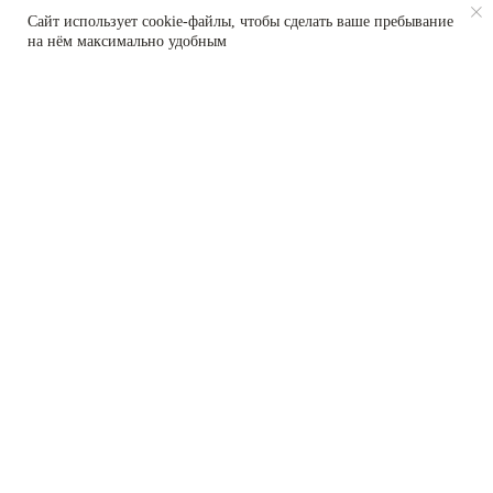
Сайт использует cookie-файлы, чтобы сделать ваше пребывание
на нём максимально удобным