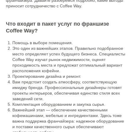
франчайзера. Давайте разберемся подробно, какие выгоды
приносит сотрудничество с Coffee Way.
Что входит в пакет услуг по франшизе
Coffee Way?
Помощь в выборе помещения.
Это один из важнейших этапов. Правильно подобранное
место определяет успех будущего бизнеса. Специалисты
Coffee Way изучат рынок недвижимости, оценят
проходимость места и предложат оптимальный вариант
расположения кофейни.
Проектирование дизайна и ремонт.
Вам предстоит создать атмосферу, соответствующую
имиджу бренда. Профессиональные дизайнеры готовят
проекты интерьеров, обеспечивая единство стиля всех
заведений сети.
Комплектация оборудованием и закупка сырья.
Важнейший этап — обеспечение качественными
кофемашинами, мебелью и ингредиентами. Здесь тоже
важна поддержка франчайзера: надежное оборудование
и поставки качественного сырья обеспечивают