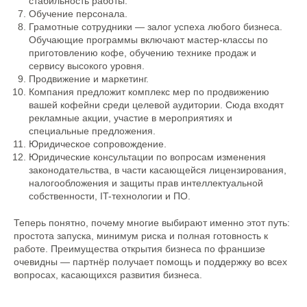
стабильность работы.
Обучение персонала.
Грамотные сотрудники — залог успеха любого бизнеса.
Обучающие программы включают мастер-классы по
приготовлению кофе, обучению технике продаж и
сервису высокого уровня.
Продвижение и маркетинг.
Компания предложит комплекс мер по продвижению
вашей кофейни среди целевой аудитории. Сюда входят
рекламные акции, участие в мероприятиях и
специальные предложения.
Юридическое сопровождение.
Юридические консультации по вопросам изменения
законодательства, в части касающейся лицензирования,
налогообложения и защиты прав интеллектуальной
собственности, IT-технологии и ПО.
Теперь понятно, почему многие выбирают именно этот путь:
простота запуска, минимум риска и полная готовность к
работе. Преимущества открытия бизнеса по франшизе
очевидны — партнёр получает помощь и поддержку во всех
вопросах, касающихся развития бизнеса.